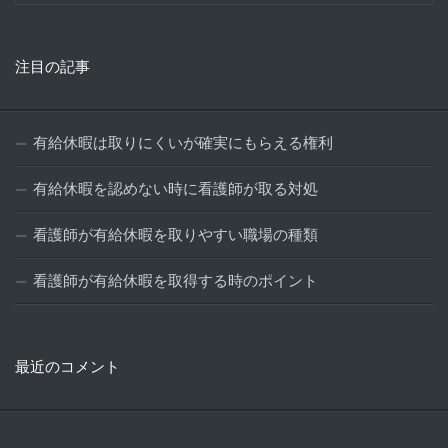
注目の記事
有給休暇は取りにくいが確実にもらえる権利
有給休暇を認めない時に看護師が取る対処
看護師が有給休暇を取りやすい職場の種類
看護師が有給休暇を取得する時のポイント
最近のコメント